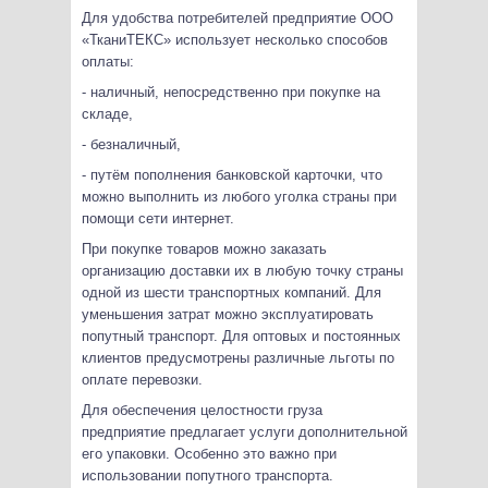
Для удобства потребителей предприятие ООО
«ТканиТЕКС» использует несколько способов
оплаты:
- наличный, непосредственно при покупке на
складе,
- безналичный,
- путём пополнения банковской карточки, что
можно выполнить из любого уголка страны при
помощи сети интернет.
При покупке товаров можно заказать
организацию доставки их в любую точку страны
одной из шести транспортных компаний. Для
уменьшения затрат можно эксплуатировать
попутный транспорт. Для оптовых и постоянных
клиентов предусмотрены различные льготы по
оплате перевозки.
Для обеспечения целостности груза
предприятие предлагает услуги дополнительной
его упаковки. Особенно это важно при
использовании попутного транспорта.