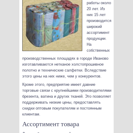
работы около
20 лет. Из
них 15 лет
производится
широкий
ассортимент
продукции.
На
собственных
производственных площадях в городе Иваново
изготавливаются нетканое холстопрошивное
полотно и технические салфетки.
Вследствие
этого цены на них ниже, чем у конкурентов.
Кроме этого, предприятие имеет давние
торговые связи с крупнейшими производителями
брезента, ватина и других тканей. Это позволяет
поддерживать низкие цены, предоставлять
скидки оптовым покупателям и постоянным
клиентам.
Ассортимент товара