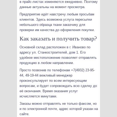
в прайс-листах изменяются ежедневно. Поэтому
данные актуальны на момент просмотра.
Предприятие идёт навстречу любым просьбам
клиентов. Здесь возможна услуга пересылки
небольшого образца ткани заказчику для
проверки им качества до оформления покупки.
Как заказать и получить товар?
Основной склад расположен в г. Иваново по
адресу ул. Станкостроителей, дом 1. Его
удобное местоположение позволяет отправлять
продукцию в любом направлении.
Просто позвонив по телефонам +7(4932) 23-95-
44, 49-19-44 вежливый менеджер
проконсультирует по всем интересующим
вопросам, и будет сопровождать всю сделку до
её окончания. Время оказания услуг
исчисляется минутами.
Заказы можно отправлять не только факсом, но
и по электронной почте, адрес которой указан на
сайте.