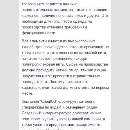
требованием является наличие
вспомогательных элементов, таких как наличие
карманов, наличие поясных лямок и других. Это
необходимо для того, чтобы одежда на
производстве отвечала требованиям
функциональности.
Все элементы шьются из высокопрочных
тканей, для производства которых применяют не
только ткани, изготовленные из латексной нити,
но также частое применение находит
полипропиленовая нить. Сырье на производстве
должно проходить четкий отбор, так как любые
нарушения могут привести к отрицательным
последствиям. Поэтому прочностные
характеристики тканей должны стоять на первом
месте.
Компания “СпецЮЗ” формирует каталоги
спецодежды по видам и размерным рядам.
Созданный интернет-ресурс помогает нашим
партнерам оценить уровень нашей компании, а
также узнать о предлагаемом ассортименте