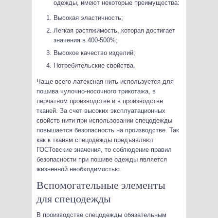
одежды, имеют некоторые преимущества:
Высокая эластичность;
Легкая растяжимость, которая достигает
значения в 400-500%;
Высокое качество изделий;
Потребительские свойства.
Чаще всего латексная нить используется для
пошива чулочно-носочного трикотажа, в
перчатном производстве и в производстве
тканей. За счет высоких эксплуатационных
свойств нити при использовании спецодежды
повышается безопасность на производстве. Так
как к тканям спецодежды предъявляют
ГОСТовские значения, то соблюдение правил
безопасности при пошиве одежды является
жизненной необходимостью.
Вспомогательные элементы
для спецодежды
В производстве спецодежды обязательным