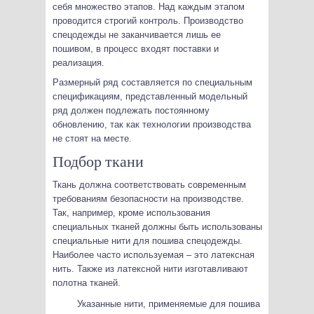
себя множество этапов. Над каждым этапом
проводится строгий контроль. Производство
спецодежды не заканчивается лишь ее
пошивом, в процесс входят поставки и
реализация.
Размерный ряд составляется по специальным
спецификациям, представленный модельный
ряд должен подлежать постоянному
обновлению, так как технологии производства
не стоят на месте.
Подбор ткани
Ткань должна соответствовать современным
требованиям безопасности на производстве.
Так, например, кроме использования
специальных тканей должны быть использованы
специальные нити для пошива спецодежды.
Наиболее часто используемая – это латексная
нить. Также из латексной нити изготавливают
полотна тканей.
Указанные нити, применяемые для пошива