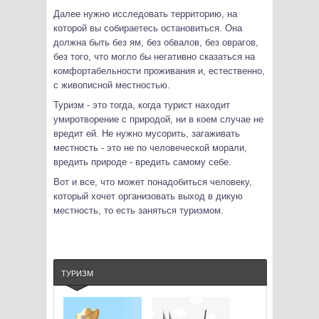
Далее нужно исследовать территорию, на
которой вы собираетесь остановиться. Она
должна быть без ям, без обвалов, без оврагов,
без того, что могло бы негативно сказаться на
комфортабельности проживания и, естественно,
с живописной местностью.
Туризм - это тогда, когда турист находит
умиротворение с природой, ни в коем случае не
вредит ей. Не нужно мусорить, загаживать
местность - это не по человеческой морали,
вредить природе - вредить самому себе.
Вот и все, что может понадобиться человеку,
который хочет организовать выход в дикую
местность, то есть заняться туризмом.
ТУРИЗМ