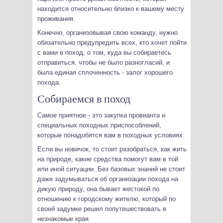
находится относительно близко к вашему месту
проживания.
Конечно, организовывая свою команду, нужно
обязательно предупредить всех, кто хочет пойти
с вами в поход, о том, куда вы собираетесь
отправиться, чтобы не было разногласий, и
была единая сплоченность - залог хорошего
похода.
Собираемся в поход
Самое приятное - это закупка провианта и
специальных походных приспособлений,
которые понадобятся вам в походных условиях.
Если вы новичок, то стоит разобраться, как жить
на природе, какие средства помогут вам в той
или иной ситуации. Без базовых знаний не стоит
даже задумываться об организации похода на
дикую природу, она бывает жестокой по
отношению к городскому жителю, который по
своей задумке решил попутешествовать в
незнакомые края.