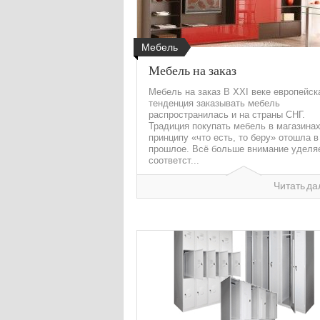
Мебель
Мебель на заказ
Мебель на заказ В XXI веке европейск
тенденция заказывать мебель
распространилась и на страны СНГ.
Традиция покупать мебель в магазинах
принципу «что есть, то беру» отошла в
прошлое. Всё больше внимание уделя
соответст...
Читать да