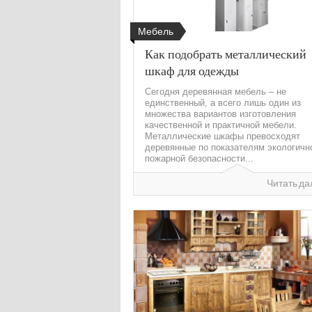
Мебель
Как подобрать металлический
шкаф для одежды
Сегодня деревянная мебель – не
единственный, а всего лишь один из
множества вариантов изготовления
качественной и практичной мебели.
Металлические шкафы превосходят
деревянные по показателям экологичн
пожарной безопасности...
Читать да