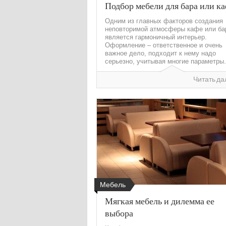
Подбор мебели для бара или к
Одним из главных факторов создания
неповторимой атмосферы кафе или ба
является гармоничный интерьер.
Оформление – ответственное и очень
важное дело, подходит к нему надо
серьезно, учитывая многие параметры..
Читать да
Мебель
Мягкая мебель и дилемма ее
выбора