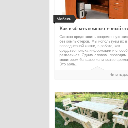
Мебель
Как выбрать компьютерный ст
Сложно представить современную жиз
без компьютеров. Мы используем их в
повседневной жизни, в работе, как
средство поиска информации и способ
развлечься. Одним словом, проводим 
монитором большое количество време
Это боль...
Читать да