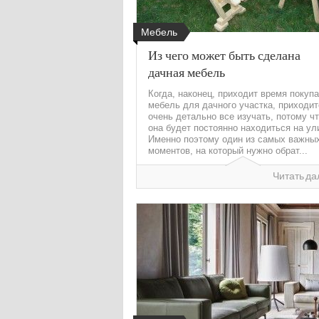
Мебель
Из чего может быть сделана
дачная мебель
Когда, наконец, приходит время покуп
мебель для дачного участка, приходит
очень детально все изучать, потому ч
она будет постоянно находиться на ул
Именно поэтому один из самых важны
моментов, на который нужно обрат...
Читать да