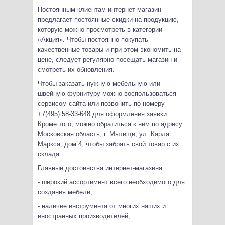
Постоянным клиентам интернет-магазин
предлагает постоянные скидки на продукцию,
которую можно просмотреть в категории
«Акция». Чтобы постоянно покупать
качественные товары и при этом экономить на
цене, следует регулярно посещать магазин и
смотреть их обновления.
Чтобы заказать нужную мебельную или
швейную фурнитуру можно воспользоваться
сервисом сайта или позвонить по номеру
+7(495) 58-33-648 для оформления заявки.
Кроме того, можно обратиться к ним по адресу:
Московская область, г. Мытищи, ул. Карла
Маркса, дом 4, чтобы забрать свой товар с их
склада.
Главные достоинства интернет-магазина:
- широкий ассортимент всего необходимого для
создания мебели;
- наличие инструмента от многих наших и
иностранных производителей;