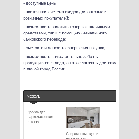
- доступные цены;
- постоянная система скидок для оптовых и
розничных покупателей;
- возможность оплатить товар как наличными
средствами, так и с помощью безналичного
банковского перевода;
- быстрота и легкость совершения покупок;
- возможность самостоятельно забрать
продукцию со склада, а также заказать доставку
в любой город России.
МЕБЕЛЬ
Кресло для
парикмахерских:
что это
Современные кухни
на заказ: как