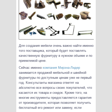
Для создания мебели очень важно найти именно
того поставщика, который будет поставлять
качественную фурнитуру в нужном объеме и по
приемлемой цене.
Сейчас именно
компания Мирэна-Лидер
занимается продажей мебельной и швейной
фурнитуры по доступным ценам уже не первый
год. Консультанты магазина ответят на
абсолютно все вопросы своих покупателей, что
касаются их товара и скидок. Кроме того, на
многие инструменты предоставляется гарантия
от производителя, которая позволяет получить
бесплатный его ремонт или замену, если