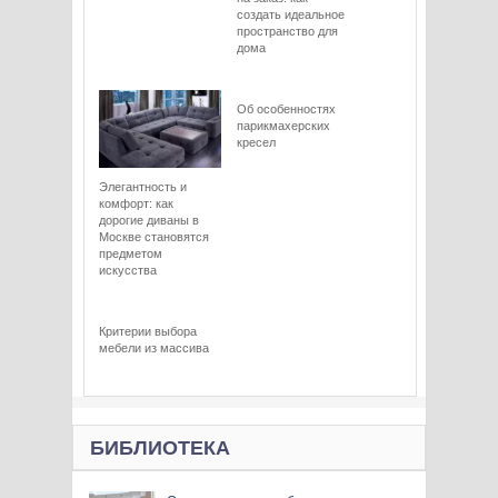
создать идеальное
пространство для
дома
Об особенностях
парикмахерских
кресел
Элегантность и
комфорт: как
дорогие диваны в
Москве становятся
предметом
искусства
Критерии выбора
мебели из массива
БИБЛИОТЕКА