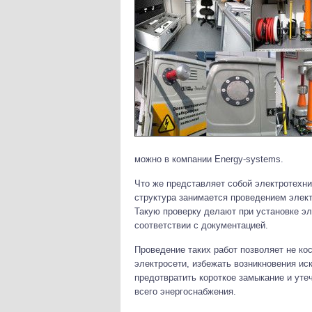
можно в компании Energy-systems.
Что же представляет собой электротехни
структура занимается проведением элек
Такую проверку делают при установке эл
соответствии с документацией.
Проведение таких работ позволяет не ко
электросети, избежать возникновения иск
предотвратить короткое замыкание и уте
всего энергоснабжения.