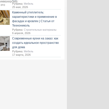
Рубрика:
Мебель
25 мая, 2026
Каменный утеплитель:
характеристики и применение в
фасадах и кровлях | Статья от
Технониколь
Рубрика:
Строительные материалы
6 апреля, 2026
Современные кухни на заказ: как
создать идеальное пространство
для дома
Рубрика:
Мебель
17 марта, 2026