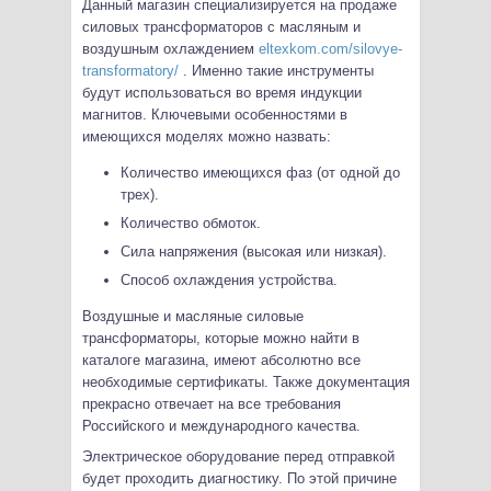
Данный магазин специализируется на продаже
силовых трансформаторов с масляным и
воздушным охлаждением
eltexkom.com/silovye-
transformatory/
. Именно такие инструменты
будут использоваться во время индукции
магнитов. Ключевыми особенностями в
имеющихся моделях можно назвать:
Количество имеющихся фаз (от одной до
трех).
Количество обмоток.
Сила напряжения (высокая или низкая).
Способ охлаждения устройства.
Воздушные и масляные силовые
трансформаторы, которые можно найти в
каталоге магазина, имеют абсолютно все
необходимые сертификаты. Также документация
прекрасно отвечает на все требования
Российского и международного качества.
Электрическое оборудование перед отправкой
будет проходить диагностику. По этой причине