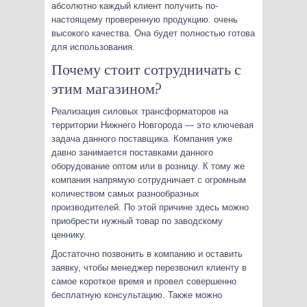
абсолютно каждый клиент получить по-
настоящему проверенную продукцию. очень
высокого качества. Она будет полностью готова
для использования.
Почему стоит сотрудничать с
этим магазином?
Реализация силовых трансформаторов на
территории Нижнего Новгорода — это ключевая
задача данного поставщика. Компания уже
давно занимается поставками данного
оборудование оптом или в розницу. К тому же
компания напрямую сотрудничает с огромным
количеством самых разнообразных
производителей. По этой причине здесь можно
приобрести нужный товар по заводскому
ценнику.
Достаточно позвонить в компанию и оставить
заявку, чтобы менеджер перезвонил клиенту в
самое короткое время и провел совершенно
бесплатную консультацию. Также можно