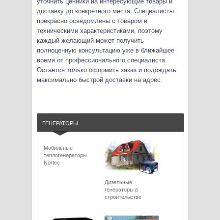
уточнить ценники на интересующие товары и
доставку до конкретного места. Специалисты
прекрасно осведомлены с товаром и
техническими характеристиками, поэтому
каждый желающий может получить
полноценную консультацию уже в ближайшее
время от профессионального специалиста.
Остается только оформить заказ и подождать
максимально быстрой доставки на адрес.
ГЕНЕРАТОРЫ
Мобильные
теплогенераторы
Nortec
Дизельные
генераторы в
строительстве