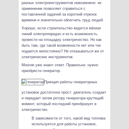
разных электроинструментов невозможно: их
применение позволяет справиться с
поставленной задачей за короткий отрезок
времени и значительно облегчить труд людей.
Хорошо, если строительство ведется вблизи
линий электропередач и есть возможность
провести на площадку электричество. Но как
быть там, где такой возможности нет или ток
подается непостоянно? Не отказываться же от
электрических инструментов.
Многие уже знают ответ. Правильно: нужно
приобрести генератор.
Принцип работы генераторных
установок достаточно прост: двигатель создает
и передает затем ротору генератора крутящий
момент, который последний преобразует в
электричество.
В зависимости от того, какой вид топлива
используется для работы установок,