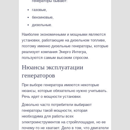
генераторы бывают:
газовые,
бензиновые,
дизельные.
Наиболее экономичными и мощными являются
установки, работающие на дизельном топливе,
поэтому именно дизельные генераторы, которые
реализует компания Энерго Интегра,
пользуются самым высоким спросом.
Нюансы эксплуатации
генераторов
При выборе генератора имеются некоторые
нюансы, которые обязательно нужно учитывать.
Речь идет о мощности установки.
Довольно часто потребители выбирают
генераторы такой мощности, которая
необходима для работы всех
электроинструментов на стройплощадке, но ее
почему-то не хватает. Дело в том, что двигатели