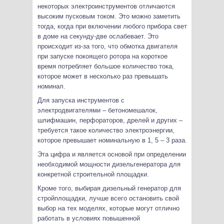
некоторых электроинструментов отличаются
высоким пусковым током. Это можно заметить
тогда, когда при включении любого прибора свет
в доме на секунду-две ослабевает. Это
происходит из-за того, что обмотка двигателя
при запуске покоящего ротора на короткое
время потребляет большое количество тока,
которое может в несколько раз превышать
номинал.
Для запуска инструментов с
электродвигателями – бетономешалок,
шлифмашин, перфораторов, дрелей и других –
требуется такое количество электроэнергии,
которое превышает номинальную в 1, 5 – 3 раза.
Эта цифра и является основой при определении
необходимой мощности дизельгенератора для
конкретной строительной площадки.
Кроме того, выбирая дизельный генератор для
стройплощадки, лучше всего остановить свой
выбор на тех моделях, которые могут отлично
работать в условиях повышенной