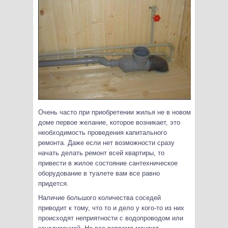
Очень часто при приобретении жилья не в новом
доме первое желание, которое возникает, это
необходимость проведения капитального
ремонта. Даже если нет возможности сразу
начать делать ремонт всей квартиры, то
привести в жилое состояние сантехническое
оборудование в туалете вам все равно
придется.
Наличие большого количества соседей
приводит к тому, что то и дело у кого-то из них
происходят неприятности с водопроводом или