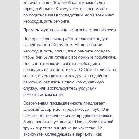
количество необходимой сантехники будет
гораздо больше. К тому же этот план может
пригодиться вам впоследствии, если возникнет
необходимость ремонта.
Проблемы установки пластиковой сточной трубы
Перед выполнением работ отключите воду в
вашей туалетной комнате. Если возникнет
необходимость, сообщите о ремонте соседям,
чтобы они были готовы к возможным проблемам.
Все сантехнические работы необходимо
проводить в соответствии с ГОСТом. Если вы не
знаете, с чего начать и как делать подобные
работы, обратитесь в свою коммунальную
службу, или воспользуйтесь услугами
ремонтных компаний.
Современная промышленность предлагает
широкий ассортимент пластиковых труб. Они
намного долговечнее своих предшественников,
более просты в установке. При выборе сточной
трубы обратите внимание на качество. Не
экономьте, более дешевые варианты, как