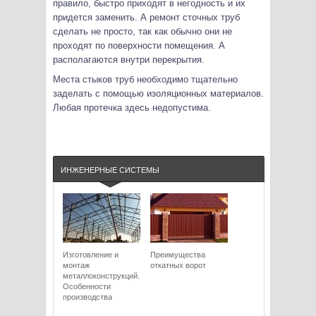
правило, быстро приходят в негодность и их
придется заменить. А ремонт сточных труб
сделать не просто, так как обычно они не
проходят по поверхности помещения. А
располагаются внутри перекрытия.
Места стыков труб необходимо тщательно
заделать с помощью изоляционных материалов.
Любая протечка здесь недопустима.
ИНЖЕНЕРНЫЕ СИСТЕМЫ
Изготовление и
Преимущества
монтаж
откатных ворот
металлоконструкций.
Особенности
производства