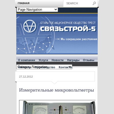
ГЛАВНАЯ
О компании
Услуги
Новости
Награды
Отзывы
Филиалы
Производство
Контакты
27.12.2012
Измерительные микровольтметры