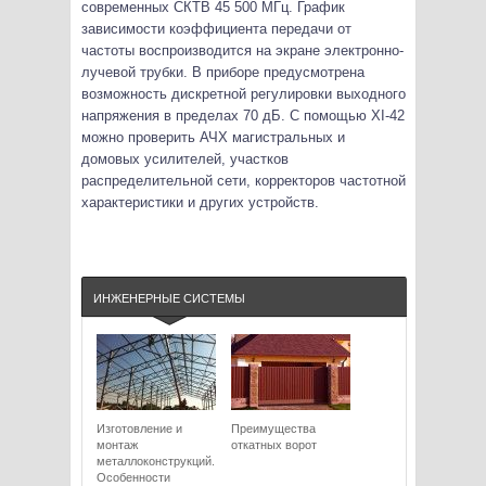
современных СКТВ 45 500 МГц. График
зависимости коэффициента передачи от
частоты воспроизводится на экране электронно-
лучевой трубки. В приборе предусмотрена
возможность дискретной регулировки выходного
напряжения в пределах 70 дБ. С помощью XI-42
можно проверить АЧХ магистральных и
домовых усилителей, участков
распределительной сети, корректоров частотной
характеристики и других устройств.
ИНЖЕНЕРНЫЕ СИСТЕМЫ
Изготовление и
Преимущества
монтаж
откатных ворот
металлоконструкций.
Особенности