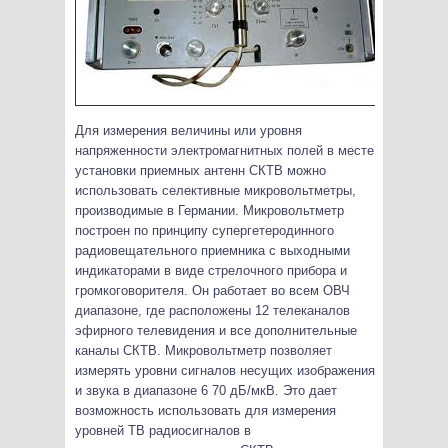
Для измерения величины или уровня
напряженности электромагнитных полей в месте
установки приемных антенн СКТВ можно
использовать селективные микровольтметры,
производимые в Германии. Микровольтметр
построен по принципу супергетеродинного
радиовещательного приемника с выходными
индикаторами в виде стрелочного прибора и
громкоговорителя. Он работает во всем ОВЧ
диапазоне, где расположены 12 телеканалов
эфирного телевидения и все дополнительные
каналы СКТВ. Микровольтметр позволяет
измерять уровни сигналов несущих изображения
и звука в диапазоне 6 70 дБ/мкВ. Это дает
возможность использовать для измерения
уровней ТВ радиосигналов в