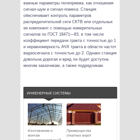
важные параметры телеприема, как отношения
сигнал-шум и сигнал-помеха. Станция
обеспечивает контроль параметров
распределительной сети СКТВ или отдельных
ее компонент с помощью измерительных
сигналов по ГОСТ 18471—83, в том числе
коэффициент передачи тракта с точностью до 1
и неравномерность АЧХ тракта в области частот
видеосигнала с точностью до 2. Однако станция
довольна дорогая и вряд ли будет доступна
многим заказчикам, а также подрядчикам.
ИНЖЕНЕРНЫЕ СИСТЕМЫ
Изготовление и
Преимущества
монтаж
откатных ворот