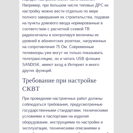
Например, при большом числе типовых ДРС их
настройку можно вести отдельно по мере
полного завершения их строительства, подавая
на пункты домового ввода нормированные в
соответствии с расчетной схемой ТВ
радиосигналы и контролируя величины их
уровней в абонентских розетках, нагруженных
на сопротивления 75 Ом. Современные
телевизоры уже могут не только показывать
телетрансляцию, но и читать USB флешки
SANDISK, имеют вход в Интернет и много
других функций.
Требование при настройке
СКВТ
При проведении настроечных работ должны
соблюдаться требования, предусмотренные
государственными стандартами, техническими
условиями и паспортами на изделия
оборудование, инструкциями по настройке и
эксплуатации, техническими описаниями и