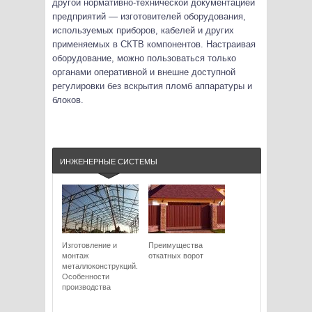
другой нормативно-технической документацией
предприятий — изготовителей оборудования,
используемых приборов, кабелей и других
применяемых в СКТВ компонентов. Настраивая
оборудование, можно пользоваться только
органами оперативной и внешне доступной
регулировки без вскрытия пломб аппаратуры и
блоков.
ИНЖЕНЕРНЫЕ СИСТЕМЫ
Изготовление и
Преимущества
монтаж
откатных ворот
металлоконструкций.
Особенности
производства