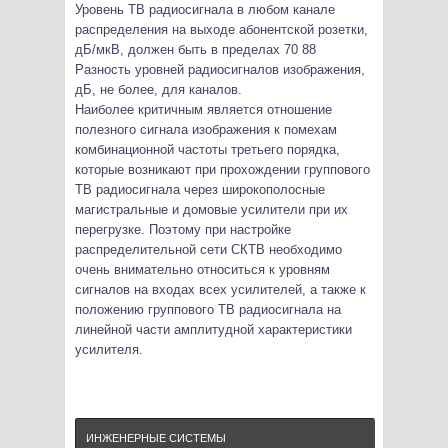
Уровень ТВ радиосигнала в любом канале
распределения на выходе абонентской розетки,
дБ/мкВ, должен быть в пределах 70 88
Разность уровней радиосигналов изображения,
дБ, не более, для каналов.
Наиболее критичным является отношение
полезного сигнала изображения к помехам
комбинационной частоты третьего порядка,
которые возникают при прохождении группового
ТВ радиосигнала через широкополосные
магистральные и домовые усилители при их
перегрузке. Поэтому при настройке
распределительной сети СКТВ необходимо
очень внимательно относиться к уровням
сигналов на входах всех усилителей, а также к
положению группового ТВ радиосигнала на
линейной части амплитудной характеристики
усилителя.
ИНЖЕНЕРНЫЕ СИСТЕМЫ