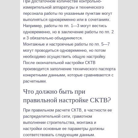
При достаточном количестве контрольно-
измерительной аппаратуры и технического
персонала работы по указанным пунктам могут
выполняться одновременно или в сочетаниях.
Например, работы по пп. 1—3 могут вестись
одновременно, но в заключение работы по пп. 2
и 3 обязательно объединяются.
Монтажные и настроечные работы по пп. 5—7
могут проводиться одновременно, но потом
необходимо осуществить общую настройку.
После окончательной настройки СКТВ
производится заполнение технического паспорта
конкретными данными, которые сравниваются с
расчетными.
Что должно быть при
правильной настройке СКТВ?
При правильном расчете СКТВ, в частности ее
распределительной сети, грамотном
выполнении строительства, монтажа и
настройки основные ее параметры должны
соответствовать следующим данным.