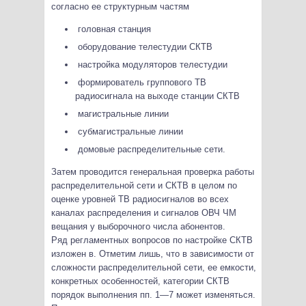
согласно ее структурным частям
головная станция
оборудование телестудии СКТВ
настройка модуляторов телестудии
формирователь группового ТВ
радиосигнала на выходе станции СКТВ
магистральные линии
субмагистральные линии
домовые распределительные сети.
Затем проводится генеральная проверка работы
распределительной сети и СКТВ в целом по
оценке уровней ТВ радиосигналов во всех
каналах распределения и сигналов ОВЧ ЧМ
вещания у выборочного числа абонентов.
Ряд регламентных вопросов по настройке СКТВ
изложен в. Отметим лишь, что в зависимости от
сложности распределительной сети, ее емкости,
конкретных особенностей, категории СКТВ
порядок выполнения пп. 1—7 может изменяться.