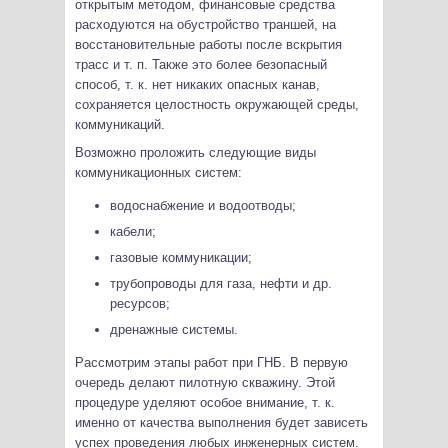
открытым методом, финансовые средства
расходуются на обустройство траншей, на
восстановительные работы после вскрытия
трасс и т. п. Также это более безопасный
способ, т. к. нет никаких опасных канав,
сохраняется целостность окружающей среды,
коммуникаций.
Возможно проложить следующие виды
коммуникационных систем:
водоснабжение и водоотводы;
кабели;
газовые коммуникации;
трубопроводы для газа, нефти и др.
ресурсов;
дренажные системы.
Рассмотрим этапы работ при ГНБ. В первую
очередь делают пилотную скважину. Этой
процедуре уделяют особое внимание, т. к.
именно от качества выполнения будет зависеть
успех проведения любых инженерных систем.