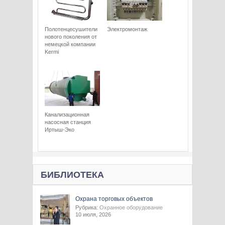
Полотенцесушители
Электромонтаж
нового поколения от
немецкой компании
Kermi
Канализационная
насосная станция
Иртыш-Эко
БИБЛИОТЕКА
Охрана торговых объектов
Рубрика:
Охранное оборудование
10 июля, 2026