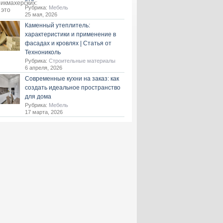
Рубрика:
Мебель
25 мая, 2026
Каменный утеплитель:
характеристики и применение в
фасадах и кровлях | Статья от
Технониколь
Рубрика:
Строительные материалы
6 апреля, 2026
Современные кухни на заказ: как
создать идеальное пространство
для дома
Рубрика:
Мебель
17 марта, 2026