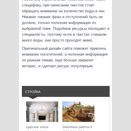
специфику, при написании текстов стоит
обращать внимание на количество воды в них.
Никаких лишних фраз и отступлений быть не
должно, только полезная информация по
выбранной теме. Подобные ресурсы посещают и
специалисты, поэтому если в текстах слишком
много воды, они просто проходят мимо.
Оригинальный дизайн сайта поможет привлечь
внимание посетителей, а полезная информация
по разным темам, ещё больше закрепит
интерес, и сделает ресурс популярным.
СТРОЙКА
Царская эпоха
Земляные работы в