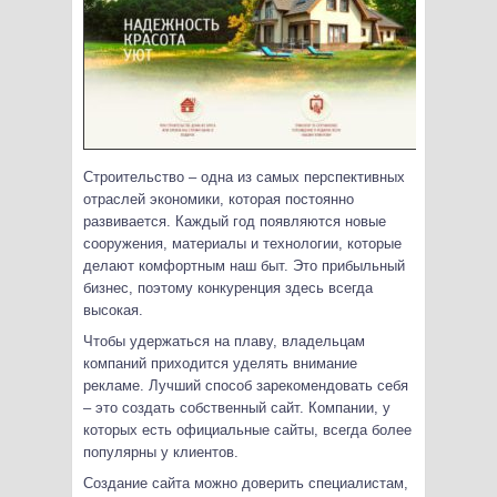
Строительство – одна из самых перспективных
отраслей экономики, которая постоянно
развивается. Каждый год появляются новые
сооружения, материалы и технологии, которые
делают комфортным наш быт. Это прибыльный
бизнес, поэтому конкуренция здесь всегда
высокая.
Чтобы удержаться на плаву, владельцам
компаний приходится уделять внимание
рекламе. Лучший способ зарекомендовать себя
– это создать собственный сайт. Компании, у
которых есть официальные сайты, всегда более
популярны у клиентов.
Создание сайта можно доверить специалистам,