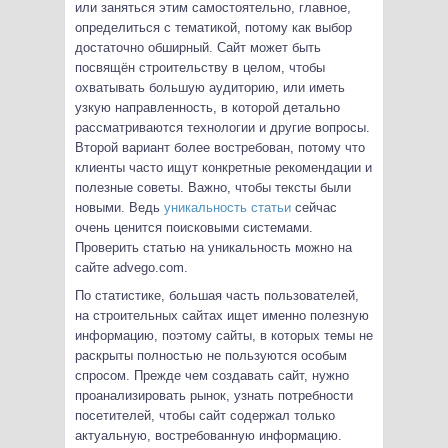
или заняться этим самостоятельно, главное,
определиться с тематикой, потому как выбор
достаточно обширный. Сайт может быть
посвящён строительству в целом, чтобы
охватывать большую аудиторию, или иметь
узкую направленность, в которой детально
рассматриваются технологии и другие вопросы.
Второй вариант более востребован, потому что
клиенты часто ищут конкретные рекомендации и
полезные советы. Важно, чтобы тексты были
новыми. Ведь
уникальность статьи
сейчас
очень ценится поисковыми системами.
Проверить статью на уникальность можно на
сайте advego.com.
По статистике, большая часть пользователей,
на строительных сайтах ищет именно полезную
информацию, поэтому сайты, в которых темы не
раскрыты полностью не пользуются особым
спросом. Прежде чем создавать сайт, нужно
проанализировать рынок, узнать потребности
посетителей, чтобы сайт содержал только
актуальную, востребованную информацию.