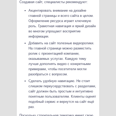
Создавая сайт, специалисты рекомендуют:
Акцентировать внимание на дизайне
главной страницы и всего сайта в целом.
Оформление ресурса играет ключевую
роль. Грамотная навигация и яркий дизайн
во многом упрощают восприятие
информации.
Добавить на сайт полезные видеоролики.
На главной странице можно разместить
ролик с презентацией компании,
оказываемых услугах. Каждую тему
лучше дополнять видео с конкретными
примерами, чтобы посетители могли
разобраться с вопросом.
Сделать удобную навигацию. Не стоит
слишком переусердствовать с разделами,
сайт должен быть простым и интуитивно
понятным пользователям. Клиенты оценят
подобный сервис и вернутся на сайт ещё
раз.
Поскольку строительная тематика имеет свою