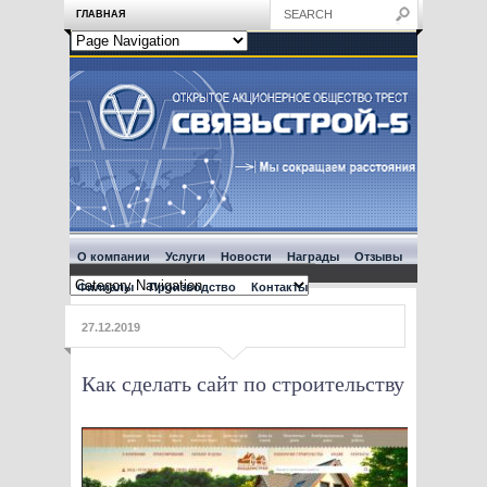
ГЛАВНАЯ
О компании
Услуги
Новости
Награды
Отзывы
Филиалы
Производство
Контакты
27.12.2019
Как сделать сайт по строительству