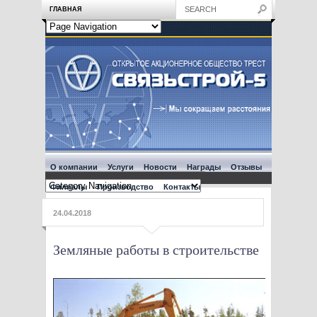
ГЛАВНАЯ
О компании
Услуги
Новости
Награды
Отзывы
Филиалы
Производство
Контакты
24.04.2018
Земляные работы в строительстве