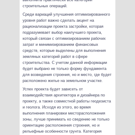
строительных операций.
Среди вариаций улучшения оптимизированного
уровня работ важно сделать акцент на
рационализации проекта застройки, которая
подразумевает выбор наилучшего проекта,
который связан с оптимизированием рабочих
затрат и минимизированием финансовых
средств, которые выделены для выполнения
земляных категорий работ в сфере
строительства. С учетом данной информации
будет выбрано не только форму фундамента
для возведения строения, но и место, где будет
расположено жилье на земельном участке.
Успех проекта будет зависеть от
взаимодействия архитектора и дизайнера по
проекту, а также совместной работы геодезиста
и геолога. Исходя из этого, во время
выполнения планировки месторасположения
зоны, лучше принимать ко сведению не только
ориентацию расположения строения, но и
рельефные особенности грунта. Категория