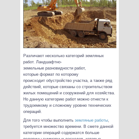
Различают несколько категорий земляных
работ. Ландшафтно-
земельные разновидности работ,
которые формат по которому
происходит обустройство участка, а также ряд
действий, которые связаны со строительством
жилых помещений и сооружений для хозяйства.
Но данную категорию работ можно отнести к
трудоемкому и сложному уровню технических
операций.
Для того чтобы выполнить
земляные работы
,
требуется множество времени. В смете данной
категории операций содержатся больше
половины суммарных расходов, которые