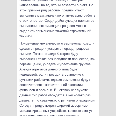
направленны на то, чтобы возвести объект. По
этой причине ряд рабочих предпочитают
выполнить максимальную оптимизацию работ в
строительстве. Среди действующих вариантов
выполнения оптимизации процесса можно
выделить применение тяжелой строительной
техники.
Применение механического землекопа позволит
сделать проще и ускорить период процесса
выемки. Также гораздо быстрее будут
выполнены такие разновидности процессов, как
перемещение, укладка и уплотнение грунтов.
Аренда агрегатов данного типа будет
недешевой, если проводить сравнение с
ручными работами, однако землекопы будут
способствовать значительной экономии
финансов и времени. В некоторых случаях
данный тип работ обойдется в несколько раз
дешевле, по сравнению с ручными операциями.
Сегодня предусмотрен широкий ассортимент
механизированных устройств, которые смогут
выполнить практически все категории