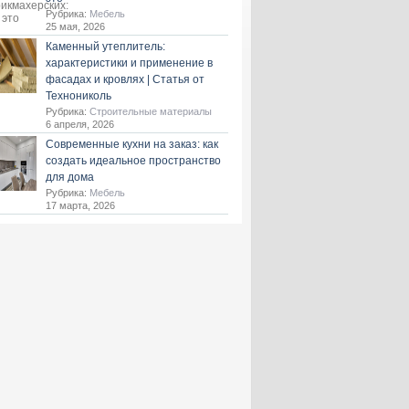
Рубрика:
Мебель
25 мая, 2026
Каменный утеплитель:
характеристики и применение в
фасадах и кровлях | Статья от
Технониколь
Рубрика:
Строительные материалы
6 апреля, 2026
Современные кухни на заказ: как
создать идеальное пространство
для дома
Рубрика:
Мебель
17 марта, 2026