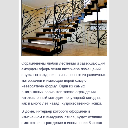
Обрамлением любой лестницы и завершающим
аккордом оформления интерьера помещений
служат ограждения, выполненные из различных
материалов и имеющие порой самую
невероятную форму. Один из самых
выигрышных вариантов такого ограждения —
изготовленный методом популярной сегодня,
как и много лет назад, художественной ковки.
В доме, интерьер которого оформлен в
изысканном и вычурном стиле, будет отлично
смотреться ограждение в исполнении барокко