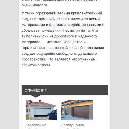
очень надолго.
У таких ограждений весьма привлекательный
вид, они гармонируют практически со всеми
материалами и формами, задействованными в
убранстве помещения. Несмотря на то, что
выполнены они из добротного и надежного
материала — металла, изящество и
гармоничность застывшей кованой композиции
создает ощущение свободного, дышащего
пространства, что является несомненным
преимуществом.
ОГРАЖДЕНИЯ
Современные
Преимущества