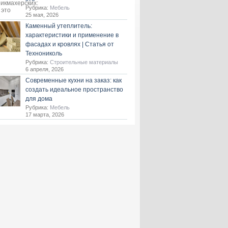
Рубрика:
Мебель
25 мая, 2026
Каменный утеплитель:
характеристики и применение в
фасадах и кровлях | Статья от
Технониколь
Рубрика:
Строительные материалы
6 апреля, 2026
Современные кухни на заказ: как
создать идеальное пространство
для дома
Рубрика:
Мебель
17 марта, 2026