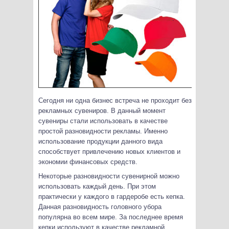
Сегодня ни одна бизнес встреча не проходит без
рекламных сувениров. В данный момент
сувениры стали использовать в качестве
простой разновидности рекламы.
Именно
использование продукции данного вида
способствует привлечению новых клиентов и
экономии финансовых средств.
Некоторые разновидности сувенирной можно
использовать каждый день. При этом
практически у каждого в гардеробе есть кепка.
Данная разновидность головного убора
популярна во всем мире. За последнее время
кепки используют в качестве рекламной