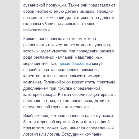
сувенирной продукции. Также они представляют
собой неотъемлемую деталь имиджа. Нередко
президенты компаний делают акцент на данном
головном уборе при личных встречах с
избирателями.
Кепки с нанесенным логотипом можно
расценивать в качестве рекламного сувенира,
который будет уместен при проведении разного
рода рекламных кампаний и выставочных
мероприятий. Так,
промо бейсболки
могут
способствовать привлечению внимания
клиентов, что позволит повысить имидж
компании. Головной убор может стать приятным
дополнением при покупке определенной
категории товара. Кепка позволит акцентировать
внимание на том, что человек принадлежит к
определенной группе или течению.
Изображение, которое нанесено на кепку, может
быть интересной картинкой или фотографией.
Кроме того, может быть нанесен определенный
логотип или лозунг. Сотрудники компании,