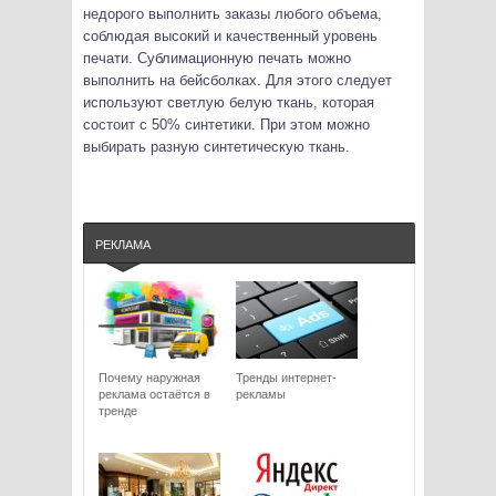
недорого выполнить заказы любого объема,
соблюдая высокий и качественный уровень
печати. Сублимационную печать можно
выполнить на бейсболках. Для этого следует
используют светлую белую ткань, которая
состоит с 50% синтетики. При этом можно
выбирать разную синтетическую ткань.
РЕКЛАМА
Почему наружная
Тренды интернет-
реклама остаётся в
рекламы
тренде