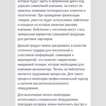
которые будут одеты в фирменный дресс-код,
украшен символикой компании, не смогут не
привлечь внимание потенциальных клиентов и
посетителей. При проведении презентации
товаров, уместно будет использовать бейсболки
и козырьки на которые нанесено рекламу
компании. Бейсболки с логотипом могут стать
прекрасным вариантом сувенирной продукции
для деловых партнеров.
Данный продукт можно расценивать в качестве
отличного подарка для посетителей и
участников конференций, семинаров и
мероприятий, что позволит закреплению
имиджевой позиции, которая необходима для
компании-организатора. Печать на бейсболках
является трудоемким процессом. Для такого
процесса необходим профессиональный подход
и наличие высокотехнологического
оборудования.
Для выполнения печати необходимо
использовать специальное оборудование,
благодаря которому можно выполнить быстро и