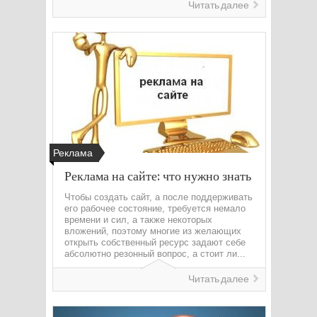
Читать далее
Реклама
Реклама на сайте: что нужно знать
Чтобы создать сайт, а после поддерживать
его рабочее состояние, требуется немало
времени и сил, а также некоторых
вложений, поэтому многие из желающих
открыть собственный ресурс задают себе
абсолютно резонный вопрос, а стоит ли...
Читать далее