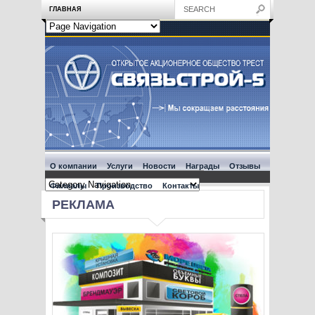
ГЛАВНАЯ
О компании
Услуги
Новости
Награды
Отзывы
Филиалы
Производство
Контакты
РЕКЛАМА