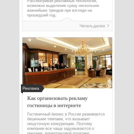
Рассматривая рекламные технологии,
возможно выделение сразу нескольких
важнейших трендов при взгляде на
прошедший год.
Читать далее
Реклама
Как организовать рекламу
гостиницы в интернете
Гостиничный бизнес в России развивается
бешеными темпами, что вызывает
нешуточную конкуренцию. Поэтому
компании все чаще задумываются о
рекламе, маркетинговой политике,