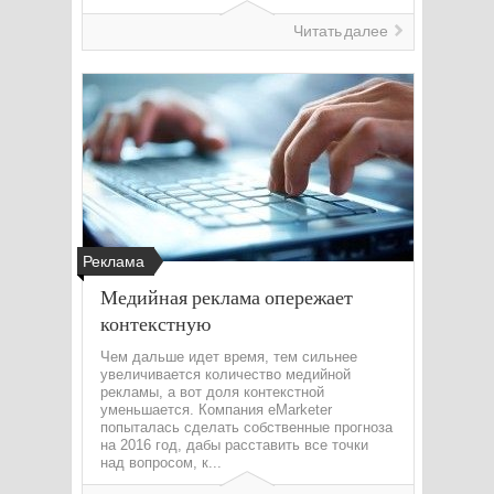
Читать далее
Реклама
Медийная реклама опережает
контекстную
Чем дальше идет время, тем сильнее
увеличивается количество медийной
рекламы, а вот доля контекстной
уменьшается. Компания eMarketer
попыталась сделать собственные прогноза
на 2016 год, дабы расставить все точки
над вопросом, к...