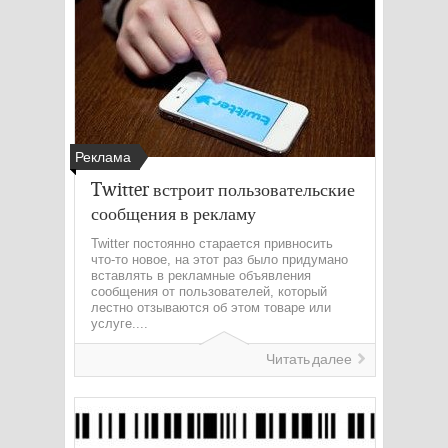
Реклама
Twitter встроит пользовательские
сообщения в рекламу
Twitter постоянно старается привносить
что-то новое, на этот раз было придумано
вставлять в рекламные объявления
сообщения от пользователей, который
лестно отзываются об этом товаре или
услуге....
Читать далее