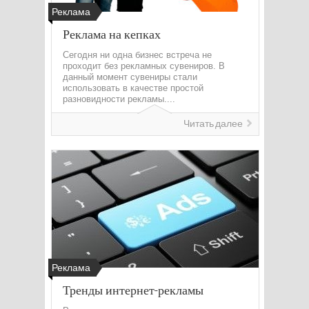
Реклама
Реклама на кепках
Сегодня ни одна бизнес встреча не
проходит без рекламных сувениров. В
данный момент сувениры стали
использовать в качестве простой
разновидности рекламы....
Читать далее
Реклама
Тренды интернет-рекламы