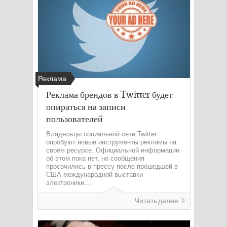
Реклама
Реклама брендов в Twitter будет
опираться на записи
пользователей
Владельцы социальной сети Twitter
опробуют новые инструменты рекламы на
своём ресурсе. Официальной информации
об этом пока нет, но сообщения
просочились в прессу после прошедшей в
США международной выставки
электроники....
Читать далее