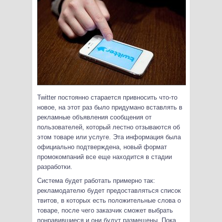
Twitter постоянно старается привносить что-то
новое, на этот раз было придумано вставлять в
рекламные объявления сообщения от
пользователей, который лестно отзываются об
этом товаре или услуге.
Эта информация была
официально подтверждена, новый формат
промокомпаний все еще находится в стадии
разработки.
Система будет работать примерно так:
рекламодателю будет предоставляться список
твитов, в которых есть положительные слова о
товаре, после чего заказчик сможет выбрать
понравившиеся и они будут размещены. Пока