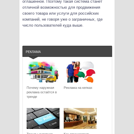
оглашенное. Поэтому такая система станет
отличной возможностью для продвижения
своего товара или услуги для российских
компаний, не говоря уже о заграничных, где
число пользователей куда выше.
РЕКЛАМА
Почему наружная
Реклама на кепках
реклама остаётся в
тренде