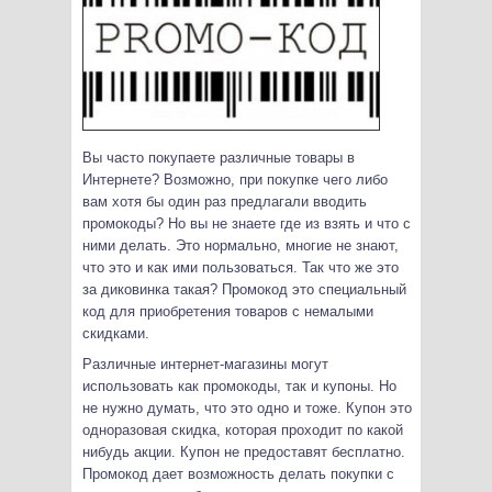
Вы часто покупаете различные товары в
Интернете? Возможно, при покупке чего либо
вам хотя бы один раз предлагали вводить
промокоды? Но вы не знаете где из взять и что с
ними делать.
Это нормально, многие не знают,
что это и как ими пользоваться. Так что же это
за диковинка такая? Промокод это специальный
код для приобретения товаров с немалыми
скидками.
Различные интернет-магазины могут
использовать как промокоды, так и купоны. Но
не нужно думать, что это одно и тоже. Купон это
одноразовая скидка, которая проходит по какой
нибудь акции. Купон не предоставят бесплатно.
Промокод дает возможность делать покупки с