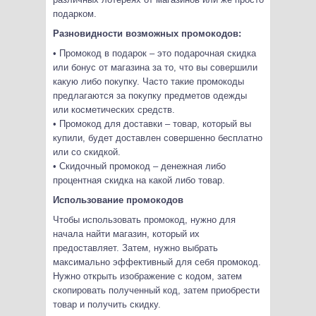
подарком.
Разновидности возможных промокодов:
• Промокод в подарок – это подарочная скидка
или бонус от магазина за то, что вы совершили
какую либо покупку. Часто такие промокоды
предлагаются за покупку предметов одежды
или косметических средств.
• Промокод для доставки – товар, который вы
купили, будет доставлен совершенно бесплатно
или со скидкой.
• Скидочный промокод – денежная либо
процентная скидка на какой либо товар.
Использование промокодов
Чтобы использовать промокод, нужно для
начала найти магазин, который их
предоставляет. Затем, нужно выбрать
максимально эффективный для себя промокод.
Нужно открыть изображение с кодом, затем
скопировать полученный код, затем приобрести
товар и получить скидку.