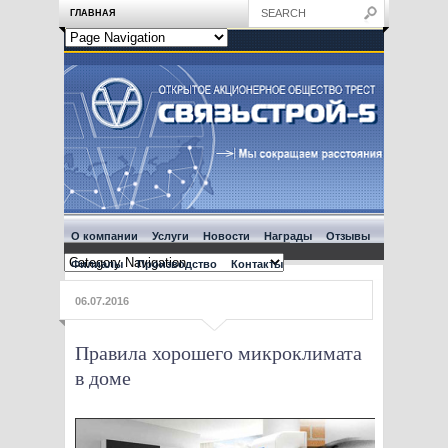
ГЛАВНАЯ
О компании
Услуги
Новости
Награды
Отзывы
Филиалы
Производство
Контакты
06.07.2016
Правила хорошего микроклимата
в доме