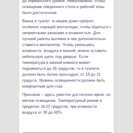
до нормального уровня .Немаловажно, чтобы
освещение обеденного стола и рабочей зоны
было достаточным.
Ванна и туалет в нашем доме требуют
особенно хорошей вентиляции, чтобы бороться с
неприятными запахами и влажностью .Для
лучшей работы вытяжки в нее дополнительно
ставится вентилятор. Чтобы уменьшить
влажность воздуха в ванной, можно оставить
небольшую щель под дверью. Если
температура в ванной комнате может
подниматься до 26 градусов, то в туалете
должно быть более прохладно, от 19 до 21
градуса. Уровень освещенности должен быть
комфортным для глаз.
Прихожая – здесь уместно достаточно яркое, но
мягкое освещение. Температурный режим в
пределах 16-22 градусов, при влажности
воздуха от 30 до 60%.