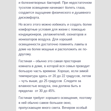
и болезнетворных бактерий. При недостаточном
тусклом освещении начинают болеть глаза,
создается ощущение физического и душевного
дискомфорта.
Но всего этого можно избежать и создать более
комфортные условия для жизни с помощью
кондиционеров, увлажнителей, озонаторов и
ионизаторов воздуха. Для хорошей
освещенности достаточно поменять лампы в
доме на более мощные и расположить их по-
другому.
Гостиная – обычно это самая просторная
комната в доме, в которой вся семья проводит
большую часть времени. Хорошо, если зимой
температура здесь от 20 до 22 градусов, летом
– чуть выше, до 25 градусов .Следите за
влажностью воздуха, она должна быть в
пределах от 30 до 45%.
Гостиная требует хорошего освещения, поэтому
в ней обычно самое большое окно,
пропускающее много света. Вечером особый