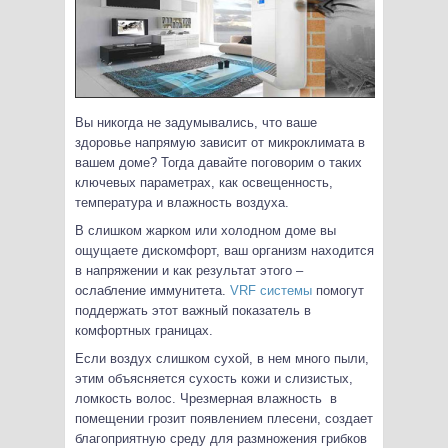
Вы никогда не задумывались, что ваше
здоровье напрямую зависит от микроклимата в
вашем доме? Тогда давайте поговорим о таких
ключевых параметрах, как освещенность,
температура и влажность воздуха.
В слишком жарком или холодном доме вы
ощущаете дискомфорт, ваш организм находится
в напряжении и как результат этого –
ослабление иммунитета.
VRF системы
помогут
поддержать этот важный показатель в
комфортных границах.
Если воздух слишком сухой, в нем много пыли,
этим объясняется сухость кожи и слизистых,
ломкость волос. Чрезмерная влажность в
помещении грозит появлением плесени, создает
благоприятную среду для размножения грибков