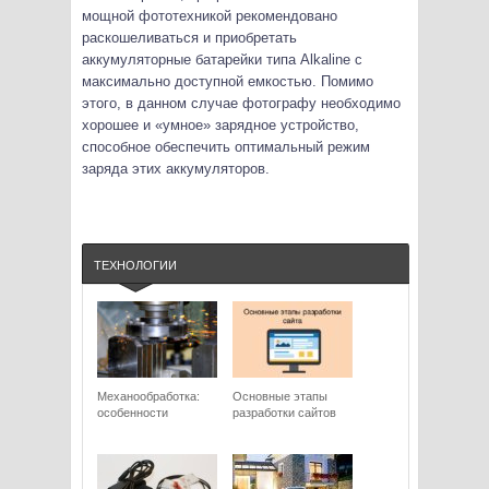
мощной фототехникой рекомендовано
раскошеливаться и приобретать
аккумуляторные батарейки типа Alkaline с
максимально доступной емкостью. Помимо
этого, в данном случае фотографу необходимо
хорошее и «умное» зарядное устройство,
способное обеспечить оптимальный режим
заряда этих аккумуляторов.
ТЕХНОЛОГИИ
Механообработка:
Основные этапы
особенности
разработки сайтов