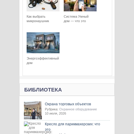
Как выбрать
Система Умный
микронаушник
дом — что это
Энергоэффективный
дом
БИБЛИОТЕКА
Охрана торговых объектов
Рубрика:
Охранное оборудование
10 июля, 2026
Кресло для парикмахерских: что
это