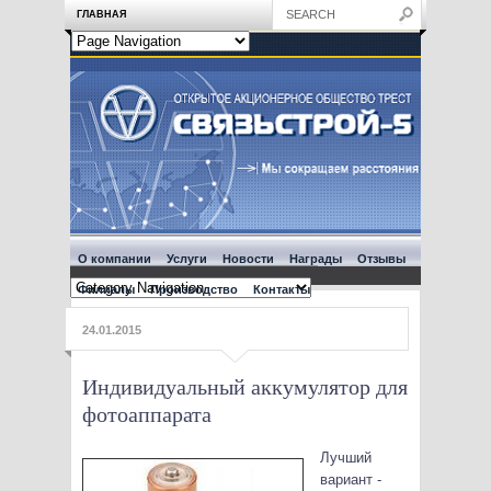
ГЛАВНАЯ
О компании
Услуги
Новости
Награды
Отзывы
Филиалы
Производство
Контакты
24.01.2015
Индивидуальный аккумулятор для
фотоаппарата
Лучший
вариант -