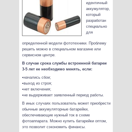
идентичный
аккумулятор,
который
разработан
специально
для
определенной модели фототехники. Проблему
решить можно в специальном магазине или
сервисном центре.
В случае срока службы встроенной батареи
3-5 лет ее необходимо менять, если:
•начались сбои;
•выход из строя;
•нет включения;
•не выдерживает заявленный период работы.
В иных случаях пользователь может приобрести
обычные аккумуляторные батарейки,
обеспечивающие нужный ток в схеме
фотоаппарата. Можно купить батарейки оптом,
это позволит сэкономить финансы.