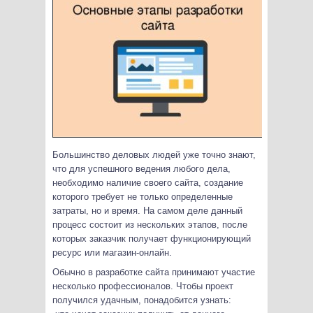
Большинство деловых людей уже точно знают,
что для успешного ведения любого дела,
необходимо наличие своего сайта, создание
которого требует не только определенные
затраты, но и время.
На самом деле данный
процесс состоит из нескольких этапов, после
которых заказчик получает функционирующий
ресурс или магазин-онлайн.
Обычно в разработке сайта принимают участие
несколько профессионалов. Чтобы проект
получился удачным, понадобится узнать: