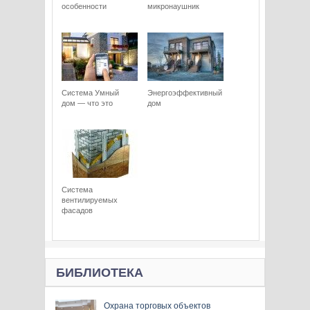
особенности
микронаушник
Система Умный
Энергоэффективный
дом — что это
дом
Система
вентилируемых
фасадов
БИБЛИОТЕКА
Охрана торговых объектов