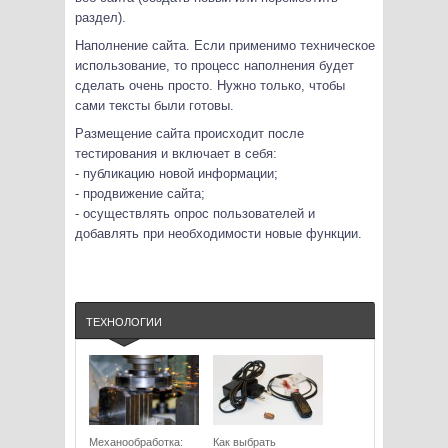
раздел).
Наполнение сайта. Если применимо техническое
использование, то процесс наполнения будет
сделать очень просто. Нужно только, чтобы
сами тексты были готовы.
Размещение сайта происходит после
тестирования и включает в себя:
- публикацию новой информации;
- продвижение сайта;
- осуществлять опрос пользователей и
добавлять при необходимости новые функции.
ТЕХНОЛОГИИ
Механообработка:
Как выбрать