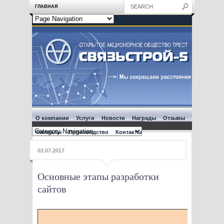
ГЛАВНАЯ
О компании
Услуги
Новости
Награды
Отзывы
Филиалы
Производство
Контакты
02.07.2017
Основные этапы разработки
сайтов