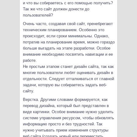
и что вы собираетесь с его помощью получить?
Так же что сайт должен донести до
пользователей?
Очень часто, создавая свой сайт, пренебрегают
техническим планированием. Особенно это
происходит, если сроки минимальны. Однако,
потратив на планирование время, можно гораздо
больше выгадать на этапе разработки. Особое
внимание необходимо посвятить навигации и ее
работе.
Не простым этапом станет дизайн сайта, так как
многие пользователи любят оценивать дизайн в
отдельности. Следует отталкиваться от главной
задачи, которую вы собираетесь задать веб-
сайту.
Верстка. Другими словами формируется, как
перевод дизайна, который был представлен в
виде картинки. Особое внимание нужно уделить
системе управления ресурсом, чтобы обновлять
информацию просто и без трудностей. Так
нужно учитывать прием изменения структуры
веб сайта (создать новый или переместить