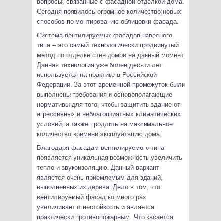
вопросы, связанные с фасадной отделкой дома.
Сегодня появилось огромное количество новых
способов по монтированию облицовки фасада.
Система вентилируемых фасадов навесного
типа – это самый технологически продвинутый
метод по отделке стен домов на данный момент.
Данная технология уже более десяти лет
используется на практике в Российской
Федерации. За этот временной промежуток были
выполнены требования и основополагающие
нормативы для того, чтобы защитить здание от
агрессивных и неблагоприятных климатических
условий, а также продлить на максимальное
количество времени эксплуатацию дома.
Благодаря фасадам вентилируемого типа
появляется уникальная возможность увеличить
тепло и звукоизоляцию. Данный вариант
является очень приемлемым для зданий,
выполненных из дерева. Дело в том, что
вентилируемый фасад во много раз
увеличивает огнестойкость и является
практически противопожарным. Что касается