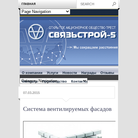
ГЛАВНАЯ
О компании
Услуги
Новости
Награды
Отзывы
Филиалы
Производство
Контакты
07.03.2015
Система вентилируемых фасадов