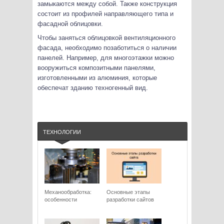
замыкаются между собой. Также конструкция
состоит из профилей направляющего типа и
фасадной облицовки.
Чтобы заняться облицовкой вентиляционного
фасада, необходимо позаботиться о наличии
панелей. Например, для многоэтажки можно
вооружиться композитными панелями,
изготовленными из алюминия, которые
обеспечат зданию техногенный вид.
ТЕХНОЛОГИИ
Механообработка:
Основные этапы
особенности
разработки сайтов