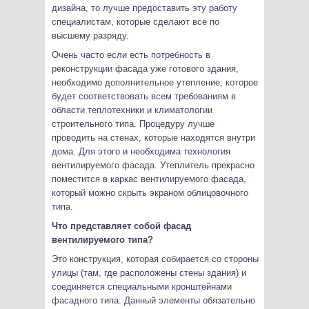
дизайна, то лучше предоставить эту работу
специалистам, которые сделают все по
высшему разряду.
Очень часто если есть потребность в
реконструкции фасада уже готового здания,
необходимо дополнительное утепление, которое
будет соответствовать всем требованиям в
области теплотехники и климатологии
строительного типа. Процедуру лучше
проводить на стенах, которые находятся внутри
дома. Для этого и необходима технология
вентилируемого фасада. Утеплитель прекрасно
поместится в каркас вентилируемого фасада,
который можно скрыть экраном облицовочного
типа.
Что представляет собой фасад
вентилируемого типа?
Это конструкция, которая собирается со стороны
улицы (там, где расположены стены здания) и
соединяется специальными кронштейнами
фасадного типа. Данный элементы обязательно