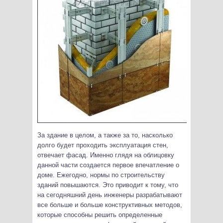
За здание в целом, а также за то, насколько
долго будет проходить эксплуатация стен,
отвечает фасад. Именно глядя на облицовку
данной части создается первое впечатление о
доме. Ежегодно, нормы по строительству
зданий повышаются.
Это приводит к тому, что
на сегодняшний день инженеры разрабатывают
все больше и больше конструктивных методов,
которые способны решить определенные