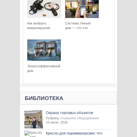
Как выбрать
Система Умный
микронаушник
дом — что это
Энергоэффективный
дом
БИБЛИОТЕКА
Охрана торговых объектов
Рубрика:
Охранное оборудование
10 июля, 2026
Кресло для парикмахерских: что