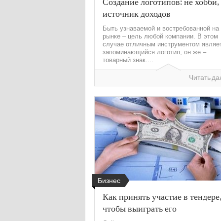
Создание логотипов: не хобби, 
источник доходов
Быть узнаваемой и востребованной на
рынке – цель любой компании. В этом
случае отличным инструментом являе
запоминающийся логотип, он же –
товарный знак....
Читать да
Бизнес
Как принять участие в тендере
чтобы выиграть его