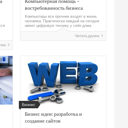
а
Компьютерная помощь –
востребованность бизнеса
Компьютеры все прочнее входят в жизнь
человека. Практически каждый на сегодня
тся
имеет цифровую технику у себя дома.
Читать далее
лее
Бизнес
,
Бизнес идеи: разработка и
создание сайтов